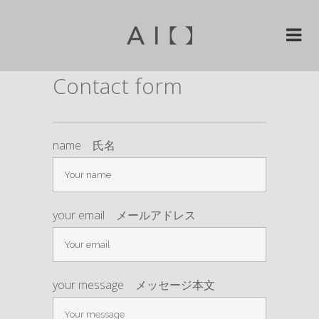
Contact form
name 氏名
your email メールアドレス
your message メッセージ本文