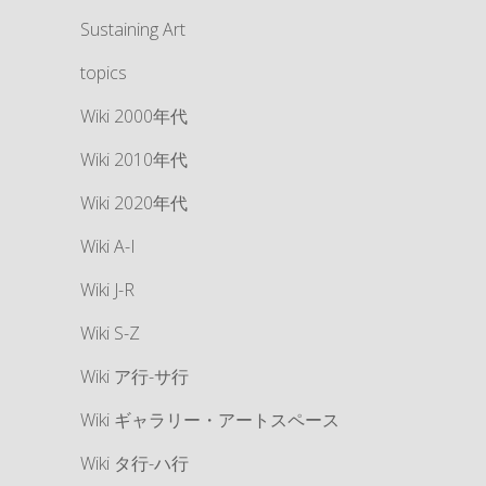
Sustaining Art
topics
Wiki 2000年代
Wiki 2010年代
Wiki 2020年代
Wiki A-I
Wiki J-R
Wiki S-Z
Wiki ア行-サ行
Wiki ギャラリー・アートスペース
Wiki タ行-ハ行