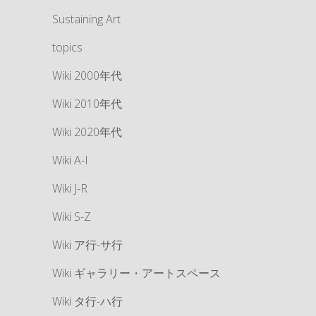
Sustaining Art
topics
Wiki 2000年代
Wiki 2010年代
Wiki 2020年代
Wiki A-I
Wiki J-R
Wiki S-Z
Wiki ア行-サ行
Wiki ギャラリー・アートスペース
Wiki タ行-ハ行